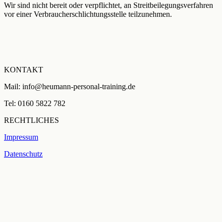
Wir sind nicht bereit oder verpflichtet, an Streitbeilegungsverfahren
vor einer Verbraucherschlichtungsstelle teilzunehmen.
KONTAKT
Mail: info@heumann-personal-training.de
Tel: 0160 5822 782
RECHTLICHES
Impressum
Datenschutz