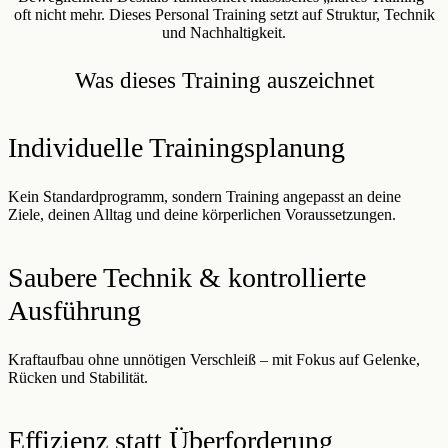
oft nicht mehr. Dieses Personal Training setzt auf Struktur, Technik
und Nachhaltigkeit.
Was dieses Training auszeichnet
Individuelle Trainingsplanung
Kein Standardprogramm, sondern Training angepasst an deine
Ziele, deinen Alltag und deine körperlichen Voraussetzungen.
Saubere Technik & kontrollierte
Ausführung
Kraftaufbau ohne unnötigen Verschleiß – mit Fokus auf Gelenke,
Rücken und Stabilität.
Effizienz statt Überforderung