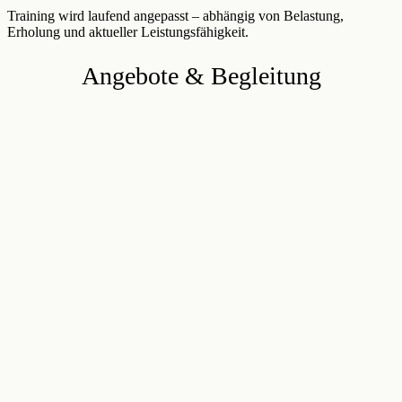
Training wird laufend angepasst – abhängig von Belastung,
Erholung und aktueller Leistungsfähigkeit.
Angebote & Begleitung