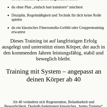
du ohne Plan „einfach hart trainieren“ möchtest
Disziplin, Regelmäßigkeit und Technik für dich keine Rolle
spielen
du ein klassisches Fitnessstudio-Gefühl oder Gruppentraining
erwartest
Dieses Training ist auf langfristigen Erfolg
ausgelegt und unterstützt einen Körper, der auch in
den kommenden Jahren leistungsfähig, stabil und
beweglich bleibt.
Training mit System – angepasst an
deinen Körper ab 40
Ab 40 verändern sich Regeneration, Belastbarkeit und
Beweglichkeit. Deshalb funktioniert klassisches „hartes Training“