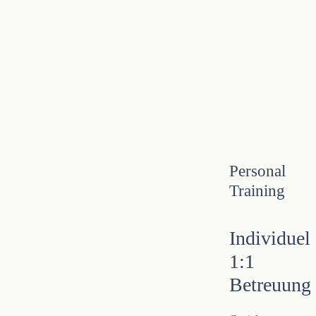
Personal
Training
Individuel
1:1
Betreuung