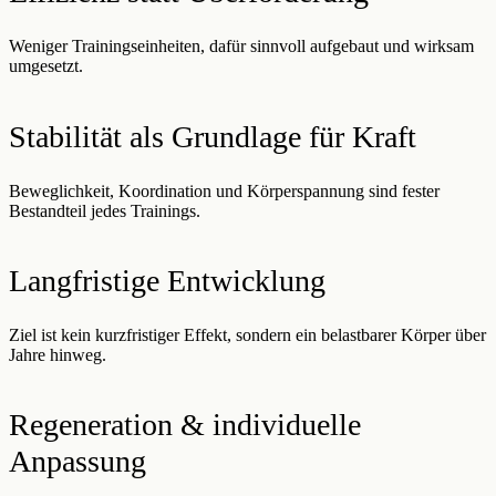
Weniger Trainingseinheiten, dafür sinnvoll aufgebaut und wirksam
umgesetzt.
Stabilität als Grundlage für Kraft
Beweglichkeit, Koordination und Körperspannung sind fester
Bestandteil jedes Trainings.
Langfristige Entwicklung
Ziel ist kein kurzfristiger Effekt, sondern ein belastbarer Körper über
Jahre hinweg.
Regeneration & individuelle
Anpassung