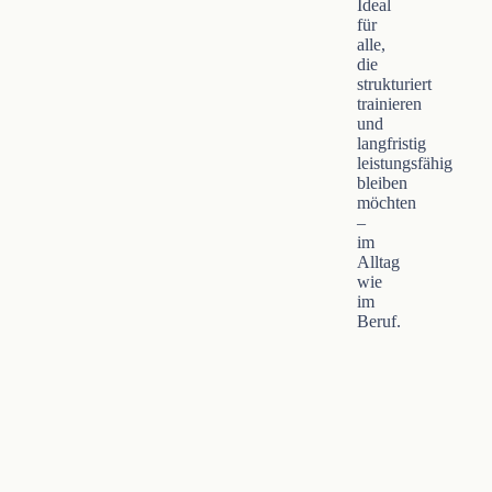
Ideal
für
alle,
die
strukturiert
trainieren
und
langfristig
leistungsfähig
bleiben
möchten
–
im
Alltag
wie
im
Beruf.